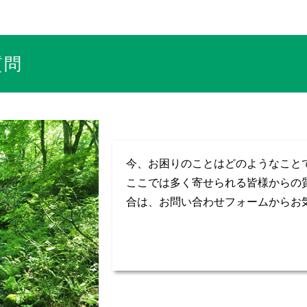
質問
今、お困りのことはどのようなこと
ここでは多く寄せられる皆様からの
合は、お問い合わせフォームからお