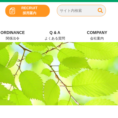
RECRUIT
採用案内
ORDINANCE
Q & A
COMPANY
関係法令
よくある質問
会社案内