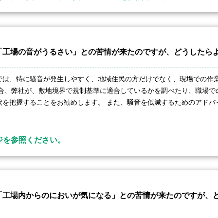
「工場の音がうるさい」との苦情が来たのですが、どうしたら
では、特に騒音が発生しやすく、地域住民の方だけでなく、現場での作
場合、弊社が、敷地境界で規制基準に適合しているかを調べたり、職場で
状を把握することをお勧めします。 また、騒音を低減するためのアドバ
。
ジを参照ください。
「工場内からのにおいが気になる」との苦情が来たのですが、