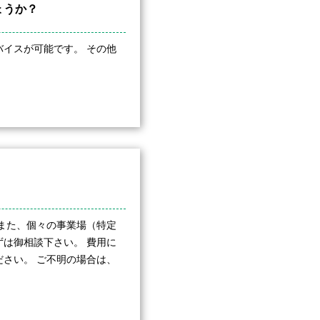
ょうか？
イスが可能です。 その他
また、個々の事業場（特定
は御相談下さい。 費用に
さい。 ご不明の場合は、