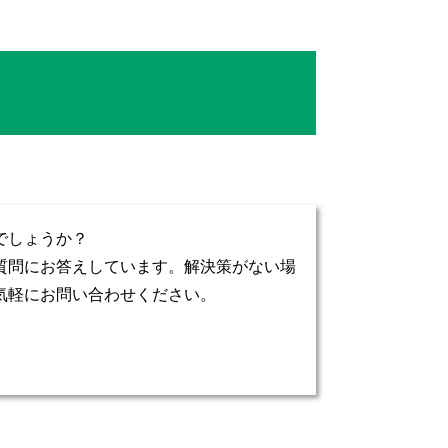
でしょうか？
質問にお答えしています。解決策がない場
気軽にお問い合わせください。