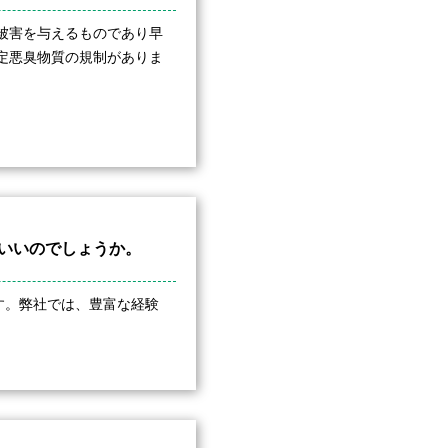
被害を与えるものであり早
定悪臭物質の規制がありま
ばいいのでしょうか。
す。弊社では、豊富な経験