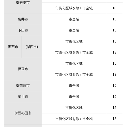
御殿場市
市街化区域を除く市全域
18
袋井市
市全域
13
下田市
市全域
15
市街化区域
15
湖西市
(湖西市)
市街化区域を除く市全域
18
市街化区域
15
伊豆市
市街化区域を除く市全域
18
御前崎市
市全域
15
菊川市
市全域
15
市街化区域
15
伊豆の国市
市街化区域を除く市全域
18