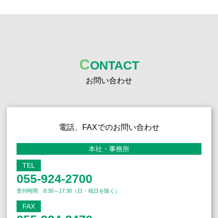
C
ONTACT
お問い合わせ
電話、FAXでのお問い合わせ
本社・事務所
TEL
055-924-2700
受付時間 8:30～17:30（日・祝日を除く）
FAX