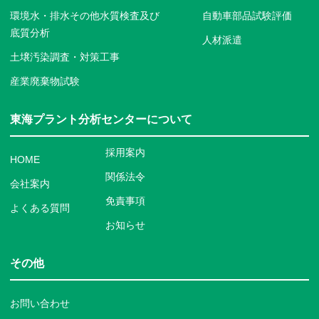
環境水・排水その他水質検査及び
自動車部品試験評価
底質分析
人材派遣
土壌汚染調査・対策工事
産業廃棄物試験
東海プラント分析センターについて
採用案内
HOME
関係法令
会社案内
免責事項
よくある質問
お知らせ
その他
お問い合わせ