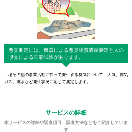
悪臭測定には、機器による悪臭物質濃度測定と人の
嗅覚による官能試験があります。
工場その他の事業活動に伴って発生する臭気について、大気、排気
ガス、排水など発生状況に応じて測定します。
サービスの詳細
本サービスの詳細や調査項目、調査方法などをご紹介していま
す