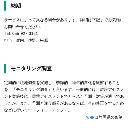
納期
サービスによって異なる場合があります。詳細は下記までお気軽に
お問い合せください。
TEL 055-927-3161
担当：鹿内、佐野、松原
モニタリング調査
定期的に現地調査を実施し、季節的・経年的変化を観察すること
を、「モニタリング調査」と言います。一般的には、環境アセスメ
ント実施後に、環境アセスメントでとられた予測・対策が適当であ
ったか、また、予測と違う部分があるならば、その修正をするため
などに行います（フォローアップ）。
※
は静岡県の条例