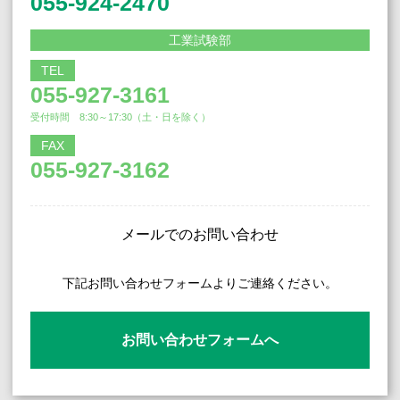
055-924-2470
工業試験部
TEL
055-927-3161
受付時間 8:30～17:30（土・日を除く）
FAX
055-927-3162
メールでのお問い合わせ
下記お問い合わせフォームよりご連絡ください。
お問い合わせフォームへ