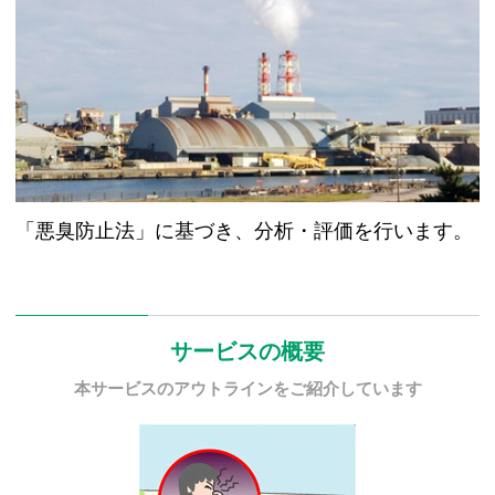
「悪臭防止法」に基づき、分析・評価を行います。
サービスの概要
本サービスのアウトラインをご紹介しています