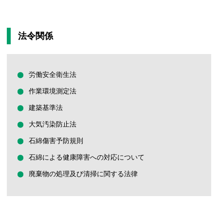
法令関係
労働安全衛生法
作業環境測定法
建築基準法
大気汚染防止法
石綿傷害予防規則
石綿による健康障害への対応について
廃棄物の処理及び清掃に関する法律