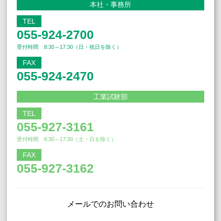
本社・事務所
TEL
055-924-2700
受付時間 8:30～17:30（日・祝日を除く）
FAX
055-924-2470
工業試験部
TEL
055-927-3161
受付時間 8:30～17:30（土・日を除く）
FAX
055-927-3162
メールでのお問い合わせ