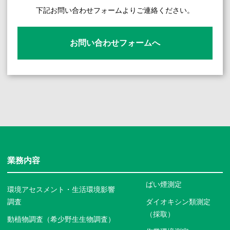
下記お問い合わせフォームよりご連絡ください。
お問い合わせフォームへ
業務内容
ばい煙測定
環境アセスメント・生活環境影響
調査
ダイオキシン類測定
（採取）
動植物調査（希少野生生物調査）