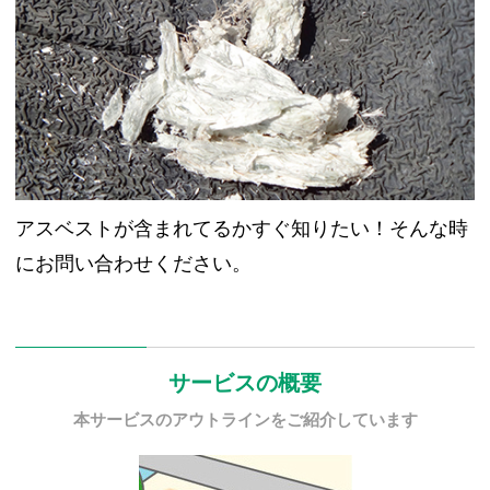
アスベストが含まれてるかすぐ知りたい！そんな時
にお問い合わせください。
サービスの概要
本サービスのアウトラインをご紹介しています