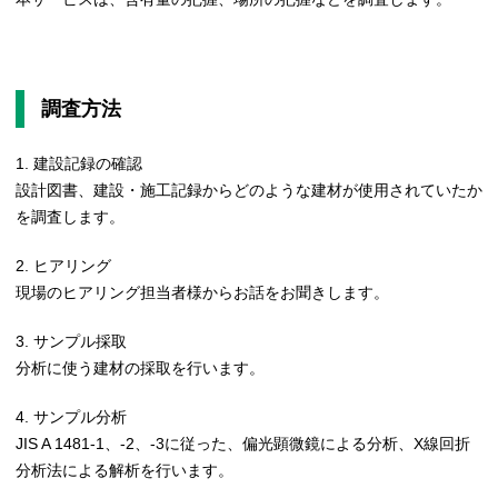
調査方法
建設記録の確認
設計図書、建設・施工記録からどのような建材が使用されていたか
を調査します。
ヒアリング
現場のヒアリング担当者様からお話をお聞きします。
サンプル採取
分析に使う建材の採取を行います。
サンプル分析
JIS A 1481-1、-2、-3に従った、偏光顕微鏡による分析、X線回折
分析法による解析を行います。