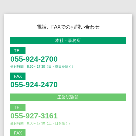
電話、FAXでのお問い合わせ
本社・事務所
TEL
055-924-2700
受付時間 8:30～17:30（日・祝日を除く）
FAX
055-924-2470
工業試験部
TEL
055-927-3161
受付時間 8:30～17:30（土・日を除く）
FAX