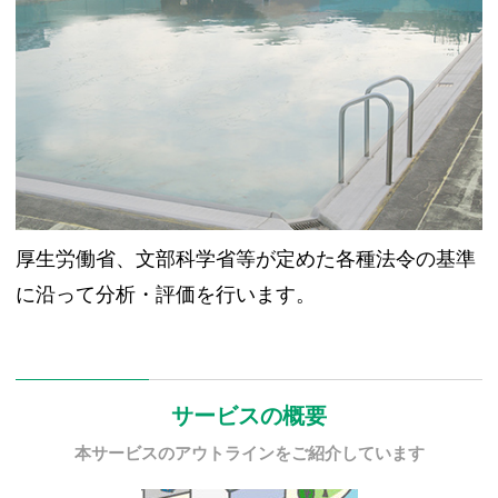
厚生労働省、文部科学省等が定めた各種法令の基準
に沿って分析・評価を行います。
サービスの概要
本サービスのアウトラインをご紹介しています