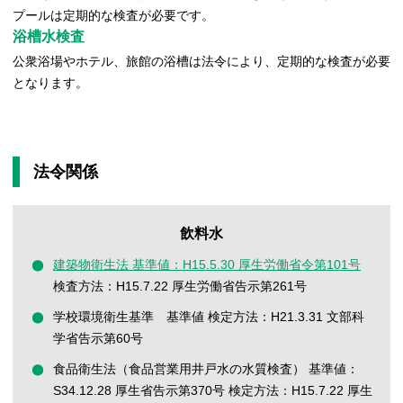
プールは定期的な検査が必要です。
浴槽水検査
公衆浴場やホテル、旅館の浴槽は法令により、定期的な検査が必要
となります。
法令関係
飲料水
建築物衛生法 基準値：H15.5.30 厚生労働省令第101号
検査方法：H15.7.22 厚生労働省告示第261号
学校環境衛生基準 基準値 検定方法：H21.3.31 文部科
学省告示第60号
食品衛生法（食品営業用井戸水の水質検査） 基準値：
S34.12.28 厚生省告示第370号 検定方法：H15.7.22 厚生