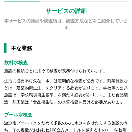
サービスの詳細
本サービスの詳細や調査項目、調査方法などをご紹介していま
す
主な業務
飲料水検査
施設の種類ごとに法令で検査が義務付けられています。
生活に必要不可欠な「水」は定期的な検査が必要です。商業施設な
どは「建築物衛生法」をクリアする必要があります。学校等の公共
施設は「学校環境衛生基準」を満たす必要があります。また食品製
造・加工業は「食品衛生法」の水質検査を受ける必要があります。
プール水検査
遊泳用プール（水をためて多数の人に水泳をさせたりする施設のう
ち、その容量がおおむね100立方メートルを越えるもの）、学校用