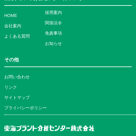
採用案内
HOME
関係法令
会社案内
免責事項
よくある質問
お知らせ
その他
お問い合わせ
リンク
サイトマップ
プライバシーポリシー