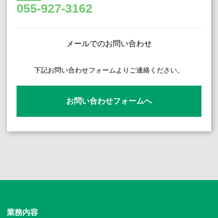
055-927-3162
メールでのお問い合わせ
下記お問い合わせフォームよりご連絡ください。
お問い合わせフォームへ
業務内容