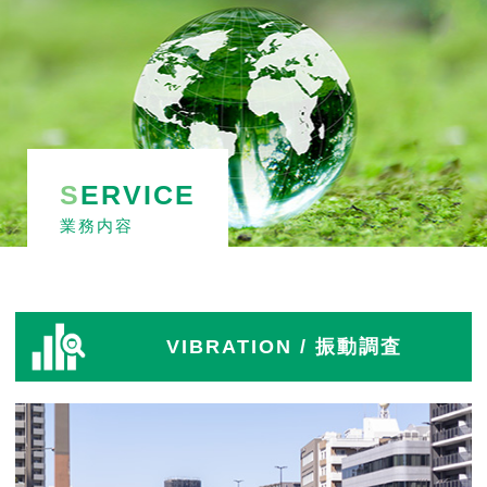
S
ERVICE
業務内容
VIBRATION
/ 振動調査