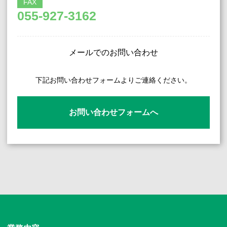
FAX
055-927-3162
メールでのお問い合わせ
下記お問い合わせフォームよりご連絡ください。
お問い合わせフォームへ