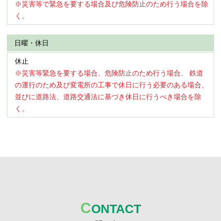
※災害等で緊急を要する場合及び危険防止のため行う場合を除
く。
日曜・休日
休止
※災害等緊急を要する場合、危険防止のため行う場合、 鉄道
の運行のため及び変電所の工事で休日に行う必要のある場合、
並びに道路法、道路交通法に基づき休日に行うべき場合を除
く。
C
ONTACT