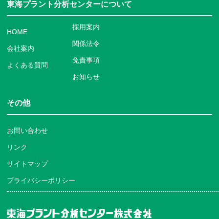
東海プラント分析センターについて
採用案内
HOME
関係法令
会社案内
免責事項
よくある質問
お知らせ
その他
お問い合わせ
リンク
サイトマップ
プライバシーポリシー