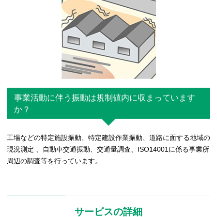
事業活動に伴う振動は規制値内に収まっています
か？
工場などの特定施設振動、特定建設作業振動、道路に面する地域の
現況測定 、自動車交通振動、交通量調査、ISO14001に係る事業所
周辺の調査等を行っています。
サービスの詳細