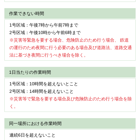
作業できない時間
1号区域：午後7時から午前7時まで
2号区域：午後10時から午前6時まで
※災害等緊急を要する場合、危険防止のため行う場合、 鉄道
の運行のため夜間に行う必要のある場合及び道路法、道路交通
法に基づき夜間に行うべき場合を除く。
1日当たりの作業時間
1号区域：10時間を超えないとこと
2号区域：14時間を超えないこと
※災害等で緊急を要する場合及び危険防止のため行う場合を除
く。
同一場所における作業時間
連続6日を超えないこと