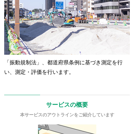
「振動規制法」、都道府県条例に基づき測定を行
い、測定・評価を行います。
サービスの概要
本サービスのアウトラインをご紹介しています