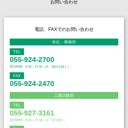
お問い合わせ
電話、FAXでのお問い合わせ
本社・事務所
TEL
055-924-2700
受付時間 8:30～17:30（日・祝日を除く）
FAX
055-924-2470
工業試験部
TEL
055-927-3161
受付時間 8:30～17:30（土・日を除く）