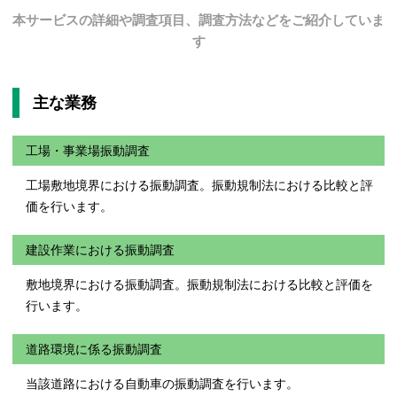
本サービスの詳細や調査項目、調査方法などをご紹介していま
す
主な業務
工場・事業場振動調査
工場敷地境界における振動調査。振動規制法における比較と評
価を行います。
建設作業における振動調査
敷地境界における振動調査。振動規制法における比較と評価を
行います。
道路環境に係る振動調査
当該道路における自動車の振動調査を行います。