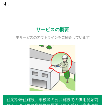
す。
サービスの概要
本サービスのアウトラインをご紹介しています
住宅や居住施設、学校等の公共施設での供用開始前