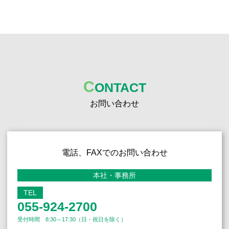
C
ONTACT
お問い合わせ
電話、FAXでのお問い合わせ
本社・事務所
TEL
055-924-2700
受付時間 8:30～17:30（日・祝日を除く）