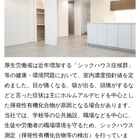
厚生労働省は近年増加する「シックハウス症候群」
等の健康・環境問題において、室内濃度指針値を定
めました。目が痛くなる、咳が出る、頭痛がするな
どと言った症状は主にホルムアルデヒドを中心とし
た揮発性有機化合物が原因となる場合があります。
当社では、学校等の公共施設、職場などを中心に、
生徒や労働者の職場環境を守るため、シックハウス
測定（揮発性有機化合物等の検出）を行っていま