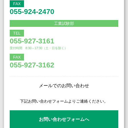
FAX
055-924-2470
工業試験部
TEL
055-927-3161
受付時間 8:30～17:30（土・日を除く）
FAX
055-927-3162
メールでのお問い合わせ
下記お問い合わせフォームよりご連絡ください。
お問い合わせフォームへ